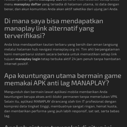
menu
manaplay daftar
yang tersedia di halaman utama, isi data dengan
benar, dan akun komunitas Anda akan aktif seketika dari ujung jari Anda.
Di mana saya bisa mendapatkan
manaplay link alternatif yang
terverifikasi?
Anda bisa mendapatkan tautan terbaru yang bersih dan aman langsung
melalui halaman hub navigasi manaplay.org ini. Tim ahli berpengalaman
kami memperbarui sistem secara berkala untuk memastikan setiap link
tujuan
manaplay login
tetap terbuka aktif 24 jam penuh tanpa hambatan
internet positif.
Apa keuntungan utama bermain game
memakai APK anti lag MANAPLAY?
Mengunduh dan bermain lewat aplikasi mobile memberikan Anda
keuntungan berupa akses anti-blokir permanen tanpa memerlukan VPN.
Selain itu, aplikasi MANAPLAY dirancang oleh tim IT profesional dengan
kompresi data tingkat tinggi, membuatnya sangat ringan, hemat kuota,
dan memberikan performa yang jauh lebih responsif, sat set, serta bebas
lag.