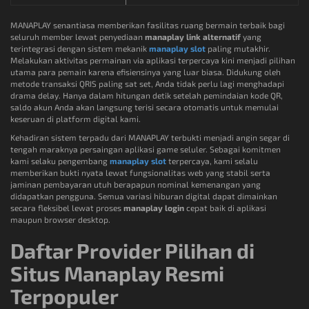
MANAPLAY senantiasa memberikan fasilitas ruang bermain terbaik bagi
seluruh member lewat penyediaan
manaplay link alternatif
yang
terintegrasi dengan sistem mekanik
manaplay slot
paling mutakhir.
Melakukan aktivitas permainan via aplikasi terpercaya kini menjadi pilihan
utama para pemain karena efisiensinya yang luar biasa. Didukung oleh
metode transaksi QRIS paling sat set, Anda tidak perlu lagi menghadapi
drama delay. Hanya dalam hitungan detik setelah pemindaian kode QR,
saldo akun Anda akan langsung terisi secara otomatis untuk memulai
keseruan di platform digital kami.
Kehadiran sistem terpadu dari MANAPLAY terbukti menjadi angin segar di
tengah maraknya persaingan aplikasi game seluler. Sebagai komitmen
kami selaku pengembang
manaplay slot
terpercaya, kami selalu
memberikan bukti nyata lewat fungsionalitas web yang stabil serta
jaminan pembayaran utuh berapapun nominal kemenangan yang
didapatkan pengguna. Semua variasi hiburan digital dapat dimainkan
secara fleksibel lewat proses
manaplay login
cepat baik di aplikasi
maupun browser desktop.
Daftar Provider Pilihan di
Situs Manaplay Resmi
Terpopuler