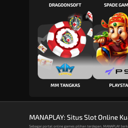
DRAGOONSOFT
SPADE GA
i
MM TANGKAS
PLAYST
MANAPLAY: Situs Slot Online Ku
Sebagai portal online games pilihan terdepan, MANAPLAY be