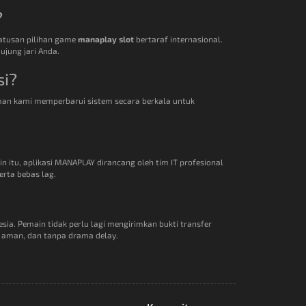
?
atusan pilihan game
manaplay slot
bertaraf internasional.
ujung jari Anda.
si?
man kami memperbarui sistem secara berkala untuk
itu, aplikasi MANAPLAY dirancang oleh tim IT profesional
erta bebas lag.
ia. Pemain tidak perlu lagi mengirimkan bukti transfer
, aman, dan tanpa drama delay.