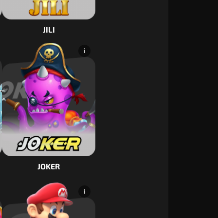
JILI
i
JOKER
i