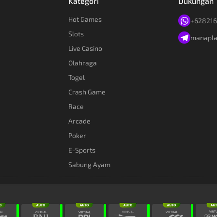
m
Kategori
Dukungan
Hot Games
+62821
Slots
manapla
Live Casino
Olahraga
Togel
Crash Game
Race
Arcade
Poker
E-Sports
Sabung Ayam