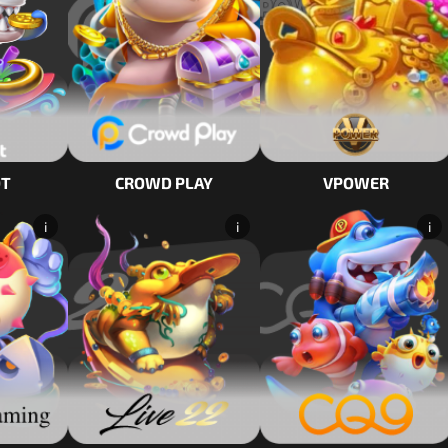
OT
CROWD PLAY
VPOWER
i
i
i