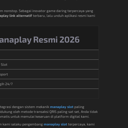
am nonstop. Sebagai inovator game daring terpercaya yang
play link alternatif
terbaru, lalu unduh aplikasi resmi kami
Manaplay Resmi 2026
 Slot
pport
gih 24/7
ntegrasi dengan sistem mekanik
manaplay slot
paling
idukung oleh metode transaksi QRIS paling sat set, Anda tidak
omatis untuk memulai keseruan di platform digital kami.
men kami selaku pengembang
manaplay slot
terpercaya, kami