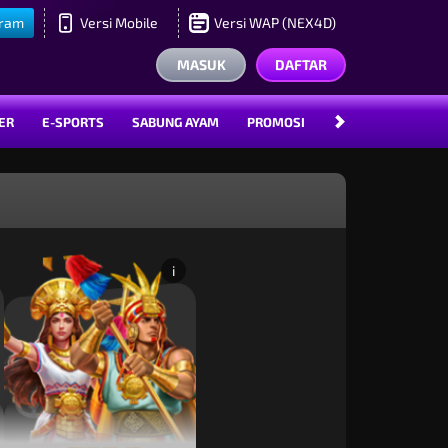
gram
Versi Mobile
Versi WAP (NEX4D)
MASUK
DAFTAR
ER
E-SPORTS
SABUNG AYAM
PROMOSI
i