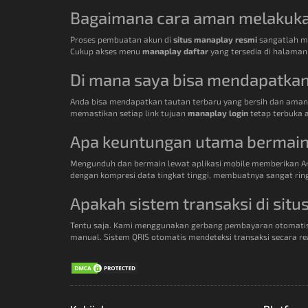
Bagaimana cara aman melakukan
Proses pembuatan akun di
situs manaplay resmi
sangatlah mu
Cukup akses menu
manaplay daftar
yang tersedia di halaman 
Di mana saya bisa mendapatkan m
Anda bisa mendapatkan tautan terbaru yang bersih dan aman 
memastikan setiap link tujuan
manaplay login
tetap terbuka a
Apa keuntungan utama bermain
Mengunduh dan bermain lewat aplikasi mobile memberikan And
dengan kompresi data tingkat tinggi, membuatnya sangat ringa
Apakah sistem transaksi di sit
Tentu saja. Kami menggunakan gerbang pembayaran otomatis te
manual. Sistem QRIS otomatis mendeteksi transaksi secara r