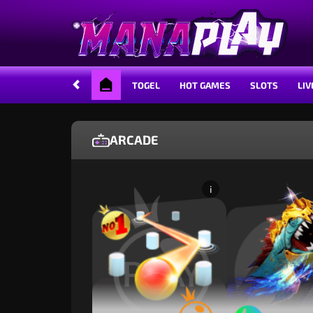
TOGEL
HOT GAMES
SLOTS
LIV
ARCADE
i