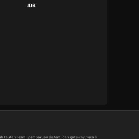
JDB
ruh tautan resmi, pembaruan sistem, dan gateway masuk