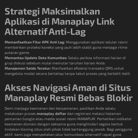
Strategi Maksimalkan
Aplikasi di Manaplay Link
Alternatif Anti-Lag
Memanfaatkan Fitur APK Anti Lag:
Menggunakan aplikasi seluler resmi
memberikan proteksi koneksi yang jauh lebih stabil guna menjaga ritme
putaran game.
Memantau Update Data Komunitas:
Selalu periksa informasi harian di
grup diskusi sebelum mulai memutar taruhan harian Anda.
Manajemen Saldo Teratur:
Manfaatkan efisiensi transaksi QRIS untuk
mengelola modal secara bertahap tanpa takut proses yang berbelit-belit.
Akses Navigasi Aman di Situs
Manaplay Resmi Bebas Blokir
Demi menjaga keamanan dan kenyamanan, pastikan Anda selalu
melakukan proses
manaplay daftar
dan registrasi melalui halaman
pencarian Google atau media sosial resmi MANAPLAY. Perhatikan indikator
keamanan domain dengan seksama guna menghindari segala bentuk
tindakan kloning situs oleh pihak tidak bertanggung jawab. Bagi pengguna
aktif, kami juga menyediakan jalur komunikasi alternatif cepat guna