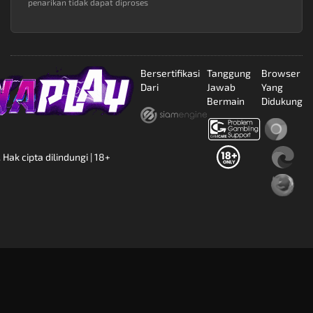
penarikan tidak dapat diproses
Bersertifikasi
Tanggung
Browser
Dari
Jawab
Yang
Bermain
Didukung
k cipta dilindungi | 18+