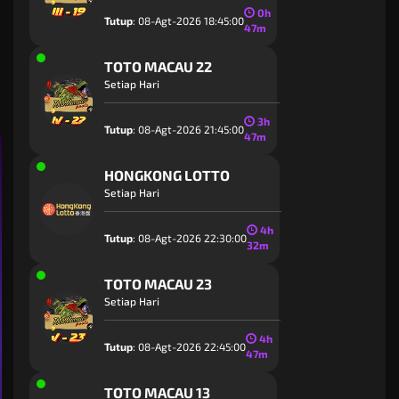
0h
Tutup
: 08-Agt-2026 18:45:00
47m
TOTO MACAU 22
Setiap Hari
3h
Tutup
: 08-Agt-2026 21:45:00
47m
HONGKONG LOTTO
Setiap Hari
4h
Tutup
: 08-Agt-2026 22:30:00
32m
TOTO MACAU 23
Setiap Hari
4h
Tutup
: 08-Agt-2026 22:45:00
47m
TOTO MACAU 13