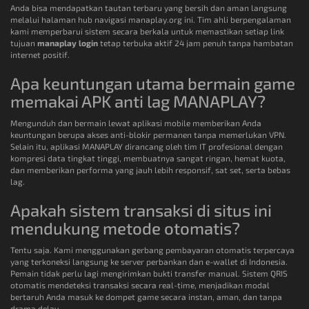
Anda bisa mendapatkan tautan terbaru yang bersih dan aman langsung
melalui halaman hub navigasi manaplay.org ini. Tim ahli berpengalaman
kami memperbarui sistem secara berkala untuk memastikan setiap link
tujuan
manaplay login
tetap terbuka aktif 24 jam penuh tanpa hambatan
internet positif.
Apa keuntungan utama bermain game
memakai APK anti lag MANAPLAY?
Mengunduh dan bermain lewat aplikasi mobile memberikan Anda
keuntungan berupa akses anti-blokir permanen tanpa memerlukan VPN.
Selain itu, aplikasi MANAPLAY dirancang oleh tim IT profesional dengan
kompresi data tingkat tinggi, membuatnya sangat ringan, hemat kuota,
dan memberikan performa yang jauh lebih responsif, sat set, serta bebas
lag.
Apakah sistem transaksi di situs ini
mendukung metode otomatis?
Tentu saja. Kami menggunakan gerbang pembayaran otomatis terpercaya
yang terkoneksi langsung ke server perbankan dan e-wallet di Indonesia.
Pemain tidak perlu lagi mengirimkan bukti transfer manual. Sistem QRIS
otomatis mendeteksi transaksi secara real-time, menjadikan modal
bertaruh Anda masuk ke dompet game secara instan, aman, dan tanpa
drama delay.