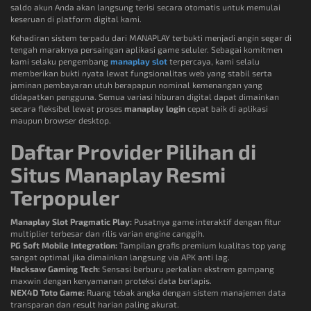
saldo akun Anda akan langsung terisi secara otomatis untuk memulai
keseruan di platform digital kami.
Kehadiran sistem terpadu dari MANAPLAY terbukti menjadi angin segar di
tengah maraknya persaingan aplikasi game seluler. Sebagai komitmen
kami selaku pengembang
manaplay slot
terpercaya, kami selalu
memberikan bukti nyata lewat fungsionalitas web yang stabil serta
jaminan pembayaran utuh berapapun nominal kemenangan yang
didapatkan pengguna. Semua variasi hiburan digital dapat dimainkan
secara fleksibel lewat proses
manaplay login
cepat baik di aplikasi
maupun browser desktop.
Daftar Provider Pilihan di
Situs Manaplay Resmi
Terpopuler
Manaplay Slot Pragmatic Play:
Pusatnya game interaktif dengan fitur
multiplier terbesar dan rilis varian engine canggih.
PG Soft Mobile Integration:
Tampilan grafis premium kualitas top yang
sangat optimal jika dimainkan langsung via APK anti lag.
Hacksaw Gaming Tech:
Sensasi berburu perkalian ekstrem gampang
maxwin dengan kenyamanan proteksi data berlapis.
NEX4D Toto Game:
Ruang tebak angka dengan sistem manajemen data
transparan dan result harian paling akurat.