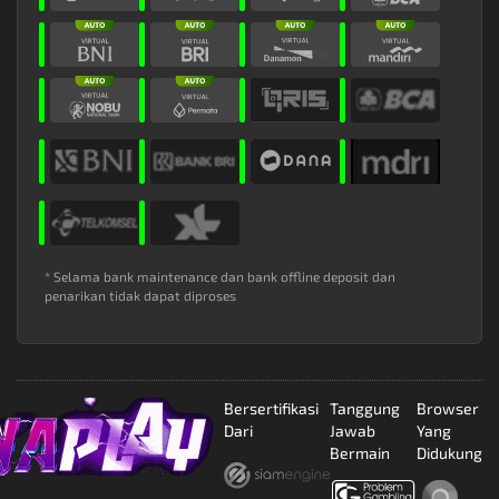
* Selama bank maintenance dan bank offline deposit dan
penarikan tidak dapat diproses
Bersertifikasi
Tanggung
Browser
Dari
Jawab
Yang
Bermain
Didukung