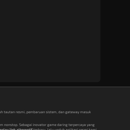
ruh tautan resmi, pembaruan sistem, dan gateway masuk
am nonstop. Sebagai inovator game daring terpercaya yang
play link alternatif
terbaru, lalu unduh aplikasi resmi kami