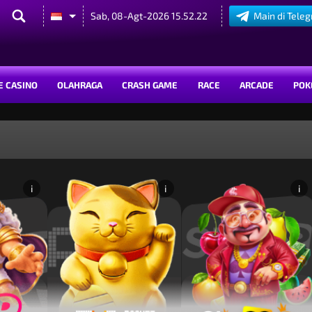
Sab, 08-Agt-2026 15.52.22
Main di Tele
Selamat,
il**wx
Telah Menang
Rp. 1.181.047,00
E CASINO
OLAHRAGA
CRASH GAME
RACE
ARCADE
POK
i
i
i