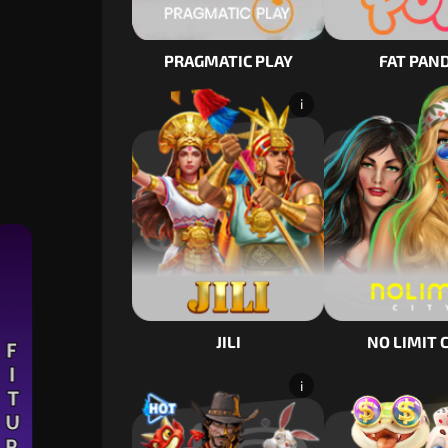
PRAGMATIC PLAY
FAT PAN
i
JILI
NO LIMIT 
i