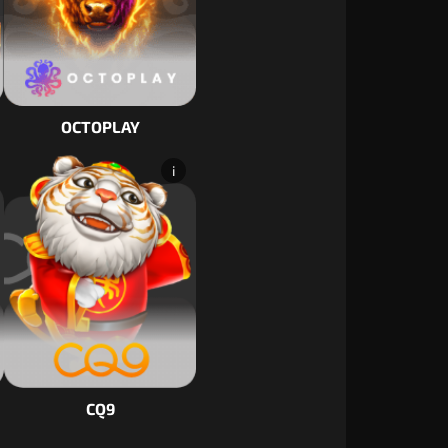
OCTOPLAY
i
CQ9