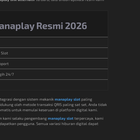
Manaplay Resmi 2026
 Slot
pport
gih 24/7
ntegrasi dengan sistem mekanik
manaplay slot
paling
idukung oleh metode transaksi QRIS paling sat set, Anda tidak
omatis untuk memulai keseruan di platform digital kami.
men kami selaku pengembang
manaplay slot
terpercaya, kami
dapatkan pengguna. Semua variasi hiburan digital dapat