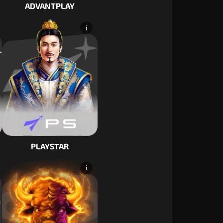
ADVANTPLAY
i
PLAYSTAR
i