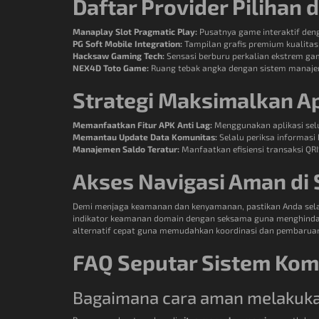
Daftar Provider Pilihan 
Manaplay Slot Pragmatic Play:
Pusatnya game interaktif denga
PG Soft Mobile Integration:
Tampilan grafis premium kualitas 
Hacksaw Gaming Tech:
Sensasi berburu perkalian ekstrem g
NEX4D Toto Game:
Ruang tebak angka dengan sistem manajeme
Strategi Maksimalkan Apl
Memanfaatkan Fitur APK Anti Lag:
Menggunakan aplikasi selu
Memantau Update Data Komunitas:
Selalu periksa informasi
Manajemen Saldo Teratur:
Manfaatkan efisiensi transaksi QRI
Akses Navigasi Aman di 
Demi menjaga keamanan dan kenyamanan, pastikan Anda sel
indikator keamanan domain dengan seksama guna menghindari s
alternatif cepat guna memudahkan koordinasi dan pembaruan 
FAQ Seputar Sistem Kom
Bagaimana cara aman melakukan