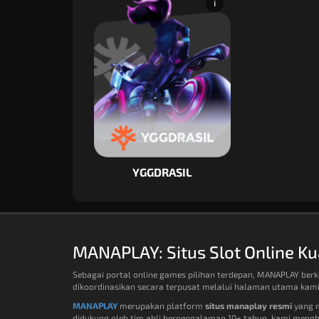
i
YGGDRASIL
MANAPLAY: Situs Slot Online Ku
Sebagai portal online games pilihan terdepan, MANAPLAY be
dikoordinasikan secara terpusat melalui halaman utama kami
MANAPLAY
merupakan platform
situs manaplay resmi
yang 
didukung oleh tim ahli berpengalaman 10+ tahun, kami mengha