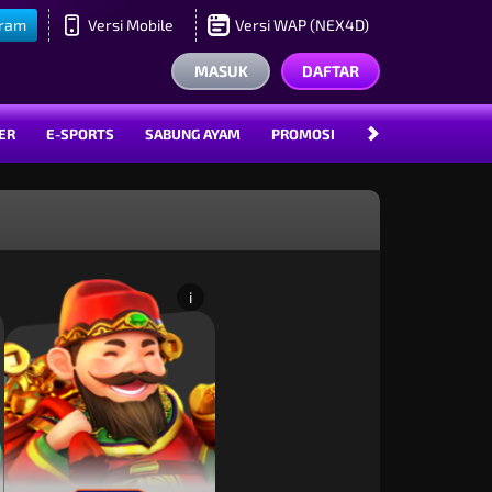
gram
Versi Mobile
Versi WAP (NEX4D)
MASUK
DAFTAR
ER
E-SPORTS
SABUNG AYAM
PROMOSI
i