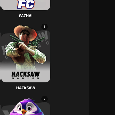
FACHAI
i
HACKSAW
i