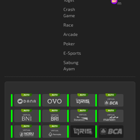
m
Crash
Game
Race
Arcade
Poker
E-Sports
Sabung
Ayam