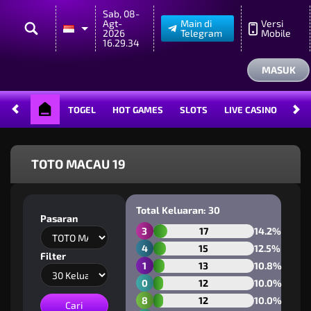
Sab, 08-
Agt-
Main di
Versi
2026
Telegram
Mobile
16.29.34
MASUK
TOGEL
HOT GAMES
SLOTS
LIVE CASINO
OLA
TOTO MACAU 19
Total Keluaran: 30
Pasaran
3
17
14.2%
4
15
12.5%
Filter
1
13
10.8%
0
12
10.0%
8
12
10.0%
Cari