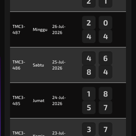
2
1
2
0
TMC3-
26-Jul-
Minggu
487
2026
4
4
4
6
TMC3-
25-Jul-
Sabtu
486
2026
8
4
1
8
TMC3-
24-Jul-
Jumat
485
2026
5
7
3
7
TMC3-
23-Jul-
Kamis