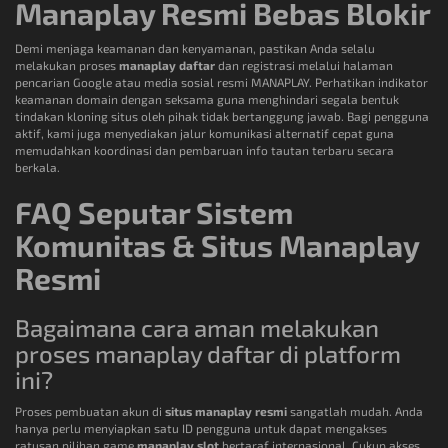
Manaplay Resmi Bebas Blokir
Demi menjaga keamanan dan kenyamanan, pastikan Anda selalu
melakukan proses
manaplay daftar
dan registrasi melalui halaman
pencarian Google atau media sosial resmi MANAPLAY. Perhatikan indikator
keamanan domain dengan seksama guna menghindari segala bentuk
tindakan kloning situs oleh pihak tidak bertanggung jawab. Bagi pengguna
aktif, kami juga menyediakan jalur komunikasi alternatif cepat guna
memudahkan koordinasi dan pembaruan info tautan terbaru secara
berkala.
FAQ Seputar Sistem
Komunitas & Situs Manaplay
Resmi
Bagaimana cara aman melakukan
proses manaplay daftar di platform
ini?
Proses pembuatan akun di
situs manaplay resmi
sangatlah mudah. Anda
hanya perlu menyiapkan satu ID pengguna untuk dapat mengakses
ratusan pilihan game
manaplay slot
bertaraf internasional. Cukup akses