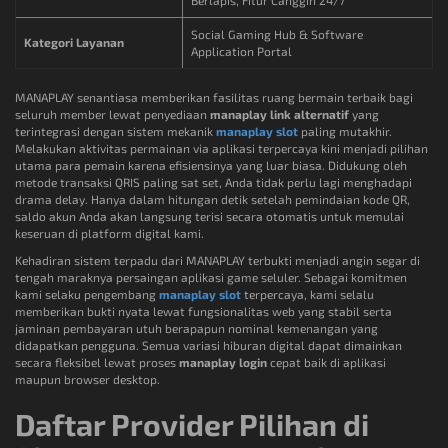
Berlapis, Fitur Canggih 24/7
Social Gaming Hub & Software
Kategori Layanan
Application Portal
MANAPLAY senantiasa memberikan fasilitas ruang bermain terbaik bagi
seluruh member lewat penyediaan
manaplay link alternatif
yang
terintegrasi dengan sistem mekanik
manaplay slot
paling mutakhir.
Melakukan aktivitas permainan via aplikasi terpercaya kini menjadi pilihan
utama para pemain karena efisiensinya yang luar biasa. Didukung oleh
metode transaksi QRIS paling sat set, Anda tidak perlu lagi menghadapi
drama delay. Hanya dalam hitungan detik setelah pemindaian kode QR,
saldo akun Anda akan langsung terisi secara otomatis untuk memulai
keseruan di platform digital kami.
Kehadiran sistem terpadu dari MANAPLAY terbukti menjadi angin segar di
tengah maraknya persaingan aplikasi game seluler. Sebagai komitmen
kami selaku pengembang
manaplay slot
terpercaya, kami selalu
memberikan bukti nyata lewat fungsionalitas web yang stabil serta
jaminan pembayaran utuh berapapun nominal kemenangan yang
didapatkan pengguna. Semua variasi hiburan digital dapat dimainkan
secara fleksibel lewat proses
manaplay login
cepat baik di aplikasi
maupun browser desktop.
Daftar Provider Pilihan di