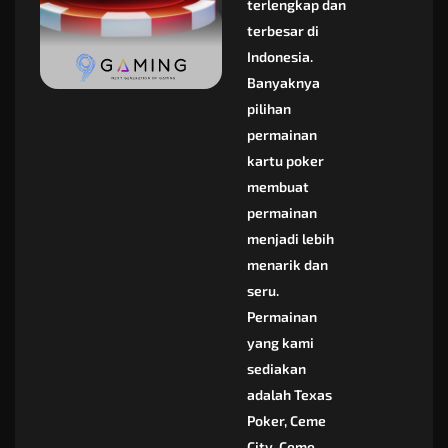
terlengkap dan
terbesar di
Indonesia.
Banyaknya
pilihan
permainan
kartu poker
membuat
permainan
menjadi lebih
menarik dan
seru.
Permainan
yang kami
sediakan
adalah Texas
Poker, Ceme
City, Ceme