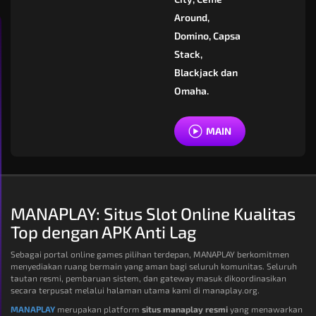
Around,
Domino, Capsa
Stack,
Blackjack dan
Omaha.
MAIN
MANAPLAY: Situs Slot Online Kualitas
Top dengan APK Anti Lag
Sebagai portal online games pilihan terdepan, MANAPLAY berkomitmen
menyediakan ruang bermain yang aman bagi seluruh komunitas. Seluruh
tautan resmi, pembaruan sistem, dan gateway masuk dikoordinasikan
secara terpusat melalui halaman utama kami di manaplay.org.
MANAPLAY
merupakan platform
situs manaplay resmi
yang menawarkan