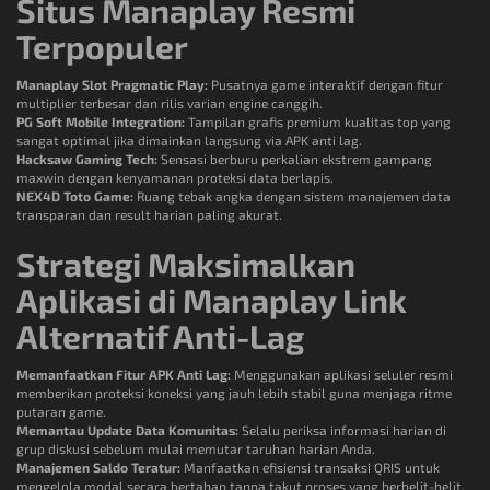
Situs Manaplay Resmi
Terpopuler
Manaplay Slot Pragmatic Play:
Pusatnya game interaktif dengan fitur
multiplier terbesar dan rilis varian engine canggih.
PG Soft Mobile Integration:
Tampilan grafis premium kualitas top yang
sangat optimal jika dimainkan langsung via APK anti lag.
Hacksaw Gaming Tech:
Sensasi berburu perkalian ekstrem gampang
maxwin dengan kenyamanan proteksi data berlapis.
NEX4D Toto Game:
Ruang tebak angka dengan sistem manajemen data
transparan dan result harian paling akurat.
Strategi Maksimalkan
Aplikasi di Manaplay Link
Alternatif Anti-Lag
Memanfaatkan Fitur APK Anti Lag:
Menggunakan aplikasi seluler resmi
memberikan proteksi koneksi yang jauh lebih stabil guna menjaga ritme
putaran game.
Memantau Update Data Komunitas:
Selalu periksa informasi harian di
grup diskusi sebelum mulai memutar taruhan harian Anda.
Manajemen Saldo Teratur:
Manfaatkan efisiensi transaksi QRIS untuk
mengelola modal secara bertahap tanpa takut proses yang berbelit-belit.