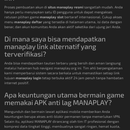
Proses pembuatan akun di
situs manaplay resmi
sangatlah mudah. Anda
hanya perlu menyiapkan satu ID pengguna untuk dapat mengakses
ratusan pilihan game
manaplay slot
bertaraf internasional. Cukup akses
menu
manaplay daftar
yang tersedia di halaman utama, isi data dengan
benar, dan akun komunitas Anda akan aktif seketika dari ujung jari Anda.
Di mana saya bisa mendapatkan
manaplay link alternatif yang
terverifikasi?
Anda bisa mendapatkan tautan terbaru yang bersih dan aman langsung
melalui halaman hub navigasi manaplay.org ini. Tim ahli berpengalaman
kami memperbarui sistem secara berkala untuk memastikan setiap link
tujuan
manaplay login
tetap terbuka aktif 24 jam penuh tanpa hambatan
internet positif.
Apa keuntungan utama bermain game
memakai APK anti lag MANAPLAY?
Mengunduh dan bermain lewat aplikasi mobile memberikan Anda
keuntungan berupa akses anti-blokir permanen tanpa memerlukan VPN.
Selain itu, aplikasi MANAPLAY dirancang oleh tim IT profesional dengan
kompresi data tingkat tinggi, membuatnya sangat ringan, hemat kuota,