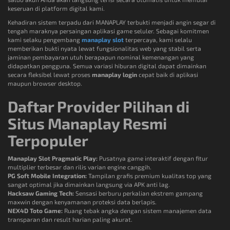
keseruan di platform digital kami.
Kehadiran sistem terpadu dari MANAPLAY terbukti menjadi angin segar di
tengah maraknya persaingan aplikasi game seluler. Sebagai komitmen
kami selaku pengembang
manaplay slot
terpercaya, kami selalu
memberikan bukti nyata lewat fungsionalitas web yang stabil serta
jaminan pembayaran utuh berapapun nominal kemenangan yang
didapatkan pengguna. Semua variasi hiburan digital dapat dimainkan
secara fleksibel lewat proses
manaplay login
cepat baik di aplikasi
maupun browser desktop.
Daftar Provider Pilihan di
Situs Manaplay Resmi
Terpopuler
Manaplay Slot Pragmatic Play:
Pusatnya game interaktif dengan fitur
multiplier terbesar dan rilis varian engine canggih.
PG Soft Mobile Integration:
Tampilan grafis premium kualitas top yang
sangat optimal jika dimainkan langsung via APK anti lag.
Hacksaw Gaming Tech:
Sensasi berburu perkalian ekstrem gampang
maxwin dengan kenyamanan proteksi data berlapis.
NEX4D Toto Game:
Ruang tebak angka dengan sistem manajemen data
transparan dan result harian paling akurat.