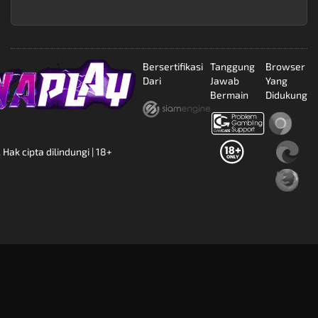
Bersertifikasi
Tanggung
Browser
Dari
Jawab
Yang
Bermain
Didukung
k cipta dilindungi | 18+