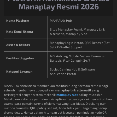
Manaplay Resmi 2026
Nama Platform
MANAPLAY Hub
Situs Manaplay Resmi, Manaplay Link
Kata Kunci Utama
Alternatif, Manaplay Slot
Manaplay Login Instan, QRIS Deposit (Sat
Akses & Utilitas
Set), E-Wallet Support
APK Anti Lag Mobile, Sistem Keamanan
Fasilitas Unggulan
Berlapis, Fitur Canggih 24/7
Social Gaming Hub & Software
Kategori Layanan
Application Portal
MANAPLAY senantiasa memberikan fasilitas ruang bermain terbaik bagi
seluruh member lewat penyediaan
manaplay link alternatif
yang
terintegrasi dengan sistem mekanik
manaplay slot
paling mutakhir.
Melakukan aktivitas permainan via aplikasi terpercaya kini menjadi pilihan
utama para pemain karena efisiensinya yang luar biasa. Didukung oleh
metode transaksi QRIS paling sat set, Anda tidak perlu lagi menghadapi
drama delay. Hanya dalam hitungan detik setelah pemindaian kode QR,
saldo akun Anda akan langsung terisi secara otomatis untuk memulai