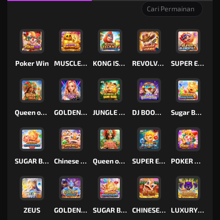
Poker Win
MUSCLE FORTUNE CAT
KONG ISLAND
REVOLVER HARE
SUPER ELEMENTS 2
Queen of Inca 2
GOLDEN IDOL
JUNGLE BANG BANG
DJ BOOM BOOM
Sugar Bang Bang 2
SUGAR BANG BANG PLUS
Chinese New Year Moreways
Queen of Inca
SUPER ELEMENTS
POKER WIN 2
ZEUS
GOLDEN GENIE
SUGAR BANG BANG
CHINESE NEW YEAR
LUXURY GOLDEN PANTHER