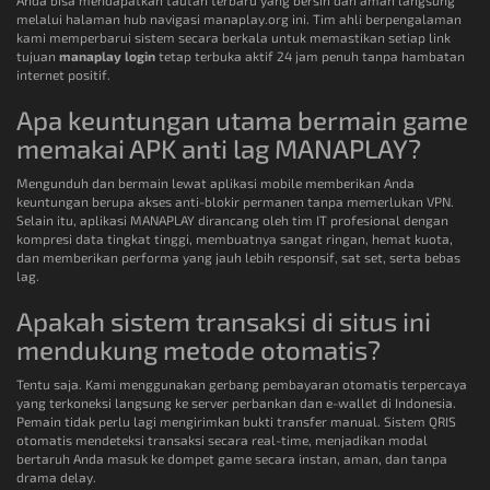
Anda bisa mendapatkan tautan terbaru yang bersih dan aman langsung
melalui halaman hub navigasi manaplay.org ini. Tim ahli berpengalaman
kami memperbarui sistem secara berkala untuk memastikan setiap link
tujuan
manaplay login
tetap terbuka aktif 24 jam penuh tanpa hambatan
internet positif.
Apa keuntungan utama bermain game
memakai APK anti lag MANAPLAY?
Mengunduh dan bermain lewat aplikasi mobile memberikan Anda
keuntungan berupa akses anti-blokir permanen tanpa memerlukan VPN.
Selain itu, aplikasi MANAPLAY dirancang oleh tim IT profesional dengan
kompresi data tingkat tinggi, membuatnya sangat ringan, hemat kuota,
dan memberikan performa yang jauh lebih responsif, sat set, serta bebas
lag.
Apakah sistem transaksi di situs ini
mendukung metode otomatis?
Tentu saja. Kami menggunakan gerbang pembayaran otomatis terpercaya
yang terkoneksi langsung ke server perbankan dan e-wallet di Indonesia.
Pemain tidak perlu lagi mengirimkan bukti transfer manual. Sistem QRIS
otomatis mendeteksi transaksi secara real-time, menjadikan modal
bertaruh Anda masuk ke dompet game secara instan, aman, dan tanpa
drama delay.