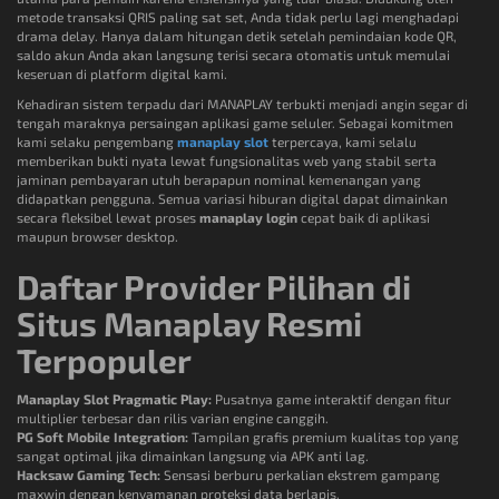
metode transaksi QRIS paling sat set, Anda tidak perlu lagi menghadapi
drama delay. Hanya dalam hitungan detik setelah pemindaian kode QR,
saldo akun Anda akan langsung terisi secara otomatis untuk memulai
keseruan di platform digital kami.
Kehadiran sistem terpadu dari MANAPLAY terbukti menjadi angin segar di
tengah maraknya persaingan aplikasi game seluler. Sebagai komitmen
kami selaku pengembang
manaplay slot
terpercaya, kami selalu
memberikan bukti nyata lewat fungsionalitas web yang stabil serta
jaminan pembayaran utuh berapapun nominal kemenangan yang
didapatkan pengguna. Semua variasi hiburan digital dapat dimainkan
secara fleksibel lewat proses
manaplay login
cepat baik di aplikasi
maupun browser desktop.
Daftar Provider Pilihan di
Situs Manaplay Resmi
Terpopuler
Manaplay Slot Pragmatic Play:
Pusatnya game interaktif dengan fitur
multiplier terbesar dan rilis varian engine canggih.
PG Soft Mobile Integration:
Tampilan grafis premium kualitas top yang
sangat optimal jika dimainkan langsung via APK anti lag.
Hacksaw Gaming Tech:
Sensasi berburu perkalian ekstrem gampang
maxwin dengan kenyamanan proteksi data berlapis.