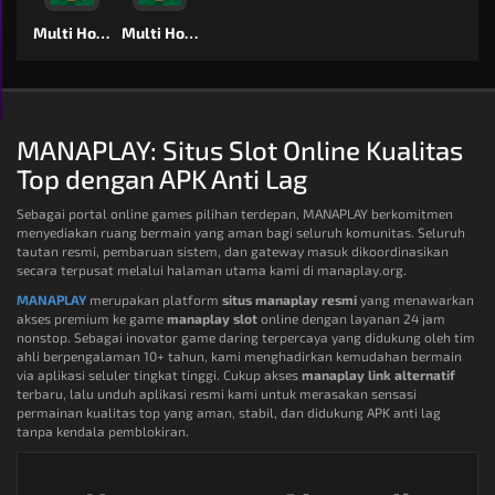
Multi Hot 5 Wild
Multi Hot Wild Ways
MANAPLAY: Situs Slot Online Kualitas
Top dengan APK Anti Lag
Sebagai portal online games pilihan terdepan, MANAPLAY berkomitmen
menyediakan ruang bermain yang aman bagi seluruh komunitas. Seluruh
tautan resmi, pembaruan sistem, dan gateway masuk dikoordinasikan
secara terpusat melalui halaman utama kami di manaplay.org.
MANAPLAY
merupakan platform
situs manaplay resmi
yang menawarkan
akses premium ke game
manaplay slot
online dengan layanan 24 jam
nonstop. Sebagai inovator game daring terpercaya yang didukung oleh tim
ahli berpengalaman 10+ tahun, kami menghadirkan kemudahan bermain
via aplikasi seluler tingkat tinggi. Cukup akses
manaplay link alternatif
terbaru, lalu unduh aplikasi resmi kami untuk merasakan sensasi
permainan kualitas top yang aman, stabil, dan didukung APK anti lag
tanpa kendala pemblokiran.